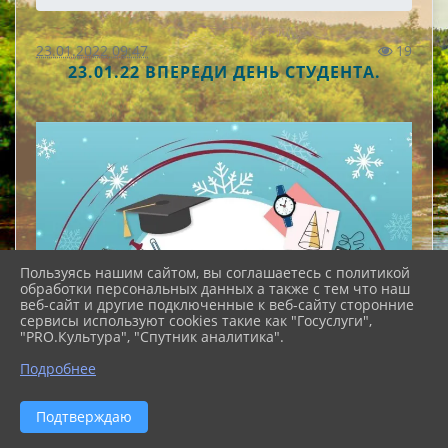
23.01.2022 09:47
19
23.01.22 ВПЕРЕДИ ДЕНЬ СТУДЕНТА.
Пользуясь нашим сайтом, вы соглашаетесь с политикой
обработки персональных данных а также с тем что наш
веб-сайт и другие подключенные к веб-сайту сторонние
сервисы используют cookies такие как "Госуслуги",
"PRO.Культура", "Спутник аналитика".
Подробнее
Подтверждаю