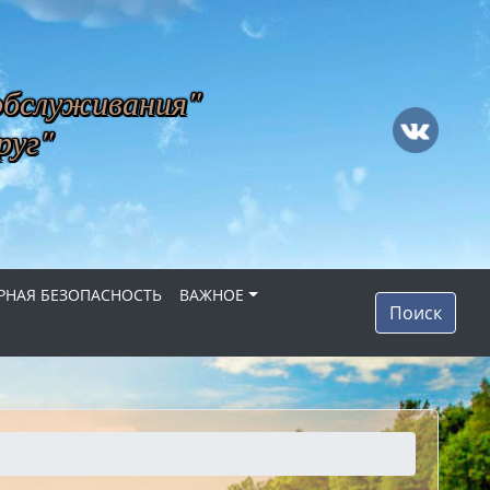
обслуживания"
руг"
НАЯ БЕЗОПАСНОСТЬ
ВАЖНОЕ
Поиск