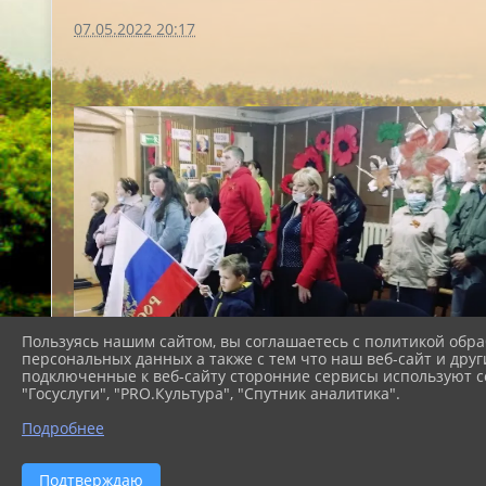
07.05.2022 20:17
Пользуясь нашим сайтом, вы соглашаетесь с политикой обра
персональных данных а также с тем что наш веб-сайт и друг
подключенные к веб-сайту сторонние сервисы используют co
"Госуслуги", "PRO.Культура", "Спутник аналитика".
Подробнее
Подтверждаю