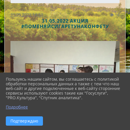
31.05.2022 14:53
18
31.05.2022 АКЦИЯ
#ПОМЕНЯЙСИГАРЕТУНАКОНФЕТУ
Пользуясь нашим сайтом, вы соглашаетесь с политикой
обработки персональных данных а также с тем что наш
веб-сайт и другие подключенные к веб-сайту сторонние
сервисы используют cookies такие как "Госуслуги",
"PRO.Культура", "Спутник аналитика".
Подробнее
Подтверждаю