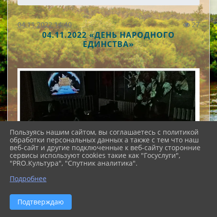
04.11.2022 14:40
27
04.11.2022 «ДЕНЬ НАРОДНОГО
ЕДИНСТВА»
Пользуясь нашим сайтом, вы соглашаетесь с политикой
обработки персональных данных а также с тем что наш
веб-сайт и другие подключенные к веб-сайту сторонние
сервисы используют cookies такие как "Госуслуги",
"PRO.Культура", "Спутник аналитика".
Подробнее
Подтверждаю