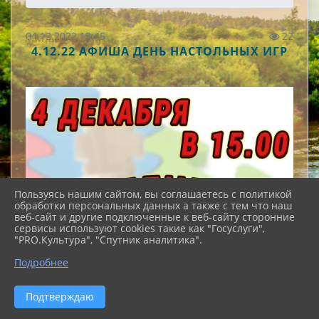
04.12.2022 13:45
22
4.12.22 АФИША ДЕНЬ НАСТОЛЬНЫХ ИГР
Пользуясь нашим сайтом, вы соглашаетесь с политикой
обработки персональных данных а также с тем что наш
веб-сайт и другие подключенные к веб-сайту сторонние
сервисы используют cookies такие как "Госуслуги",
"PRO.Культура", "Спутник аналитика".
Подробнее
Подтверждаю