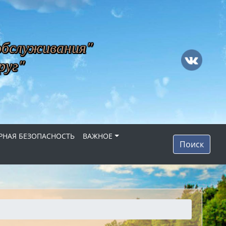
обслуживания"
руг"
НАЯ БЕЗОПАСНОСТЬ
ВАЖНОЕ
Поиск