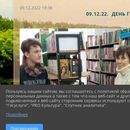
09.12.2022 19:38
09.12.22. ДЕН
Пользуясь нашим сайтом, вы соглашаетесь с политикой обра
персональных данных а также с тем что наш веб-сайт и друг
подключенные к веб-сайту сторонние сервисы используют co
"Госуслуги", "PRO.Культура", "Спутник аналитика".
Подробнее
Подтверждаю