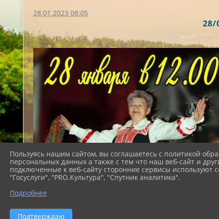
28.01.2023 08:05
28
Пользуясь нашим сайтом, вы соглашаетесь с политикой обра
персональных данных а также с тем что наш веб-сайт и друг
подключенные к веб-сайту сторонние сервисы используют co
"Госуслуги", "PRO.Культура", "Спутник аналитика".
Подробнее
Подтверждаю