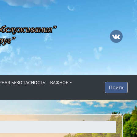
обслуживания"
руг"
НАЯ БЕЗОПАСНОСТЬ
ВАЖНОЕ
Поиск