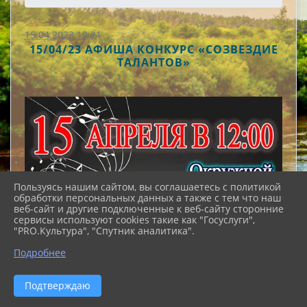
15.04.2023 12:21
15/04/23 АФИША КОНКУРС «СОЗВЕЗДИЕ
ТАЛАНТОВ»
Пользуясь нашим сайтом, вы соглашаетесь с политикой
обработки персональных данных а также с тем что наш
веб-сайт и другие подключенные к веб-сайту сторонние
сервисы используют cookies такие как "Госуслуги",
"PRO.Культура", "Спутник аналитика".
Подробнее
Подтверждаю