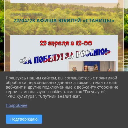
22.04.2023 15:58
22/04/23 АФИША ЮБИЛЕЙ «СТАНИЦЫ»
Пользуясь нашим сайтом, вы соглашаетесь с политикой
обработки персональных данных а также с тем что наш
веб-сайт и другие подключенные к веб-сайту сторонние
сервисы используют cookies такие как "Госуслуги",
"PRO.Культура", "Спутник аналитика".
Подробнее
Подтверждаю