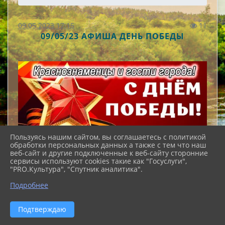
09.05.2023 17:15
11
09/05/23 АФИША ДЕНЬ ПОБЕДЫ
Пользуясь нашим сайтом, вы соглашаетесь с политикой
обработки персональных данных а также с тем что наш
веб-сайт и другие подключенные к веб-сайту сторонние
сервисы используют cookies такие как "Госуслуги",
"PRO.Культура", "Спутник аналитика".
Подробнее
Подтверждаю