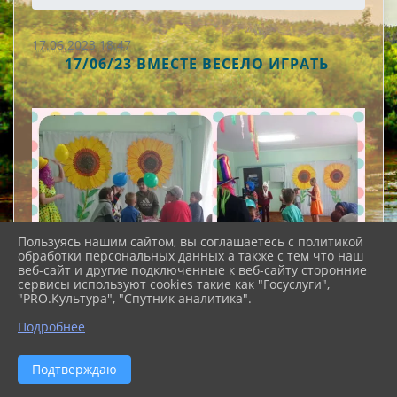
17.06.2023 18:47
​ 17/06/23 ВМЕСТЕ ВЕСЕЛО ИГРАТЬ ​
Пользуясь нашим сайтом, вы соглашаетесь с политикой
обработки персональных данных а также с тем что наш
веб-сайт и другие подключенные к веб-сайту сторонние
сервисы используют cookies такие как "Госуслуги",
"PRO.Культура", "Спутник аналитика".
Подробнее
Подтверждаю