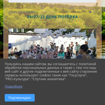
29.07.2023 21:50
23
29/07/23 ДЕНЬ ПОСЁЛКА
Пользуясь нашим сайтом, вы соглашаетесь с политикой
обработки персональных данных а также с тем что наш
веб-сайт и другие подключенные к веб-сайту сторонние
сервисы используют cookies такие как "Госуслуги",
"PRO.Культура", "Спутник аналитика".
Подробнее
Подтверждаю