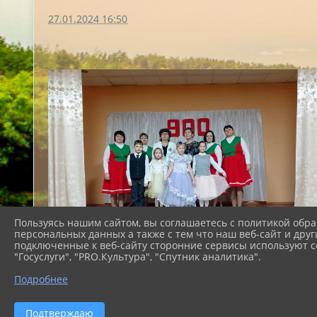
27.01.2024 16:50
Пользуясь нашим сайтом, вы соглашаетесь с политикой обра
персональных данных а также с тем что наш веб-сайт и друг
подключенные к веб-сайту сторонние сервисы используют co
"Госуслуги", "PRO.Культура", "Спутник аналитика".
Подробнее
Подтверждаю