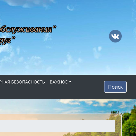
обслуживания"
руг"
НАЯ БЕЗОПАСНОСТЬ
ВАЖНОЕ
Поиск