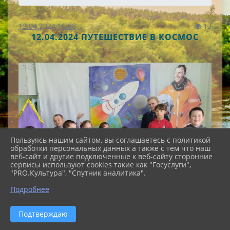
12.04.2024 16:08
13
12.04.2024 ПУТЕШЕСТВИЕ В КОСМОС
Пользуясь нашим сайтом, вы соглашаетесь с политикой
обработки персональных данных а также с тем что наш
веб-сайт и другие подключенные к веб-сайту сторонние
сервисы используют cookies такие как "Госуслуги",
"PRO.Культура", "Спутник аналитика".
Подробнее
Подтверждаю