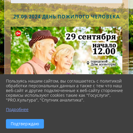
06.09.2024 12:52
33
29.09.2024 ДЕНЬ ПОЖИЛОГО ЧЕЛОВЕКА
Пользуясь нашим сайтом, вы соглашаетесь с политикой
обработки персональных данных а также с тем что наш
веб-сайт и другие подключенные к веб-сайту сторонние
сервисы используют cookies такие как "Госуслуги",
"PRO.Культура", "Спутник аналитика".
Подробнее
Подтверждаю