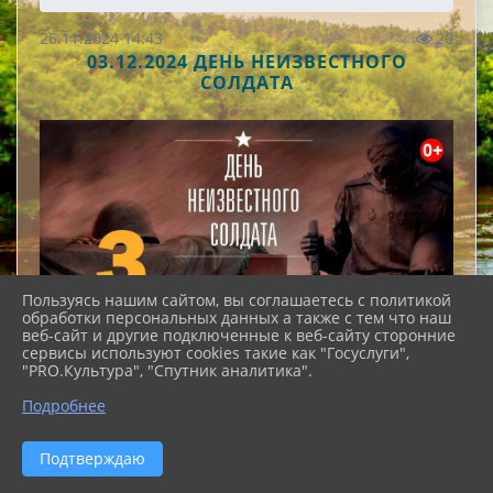
26.11.2024 14:43
20
03.12.2024 ДЕНЬ НЕИЗВЕСТНОГО
СОЛДАТА
Пользуясь нашим сайтом, вы соглашаетесь с политикой
обработки персональных данных а также с тем что наш
веб-сайт и другие подключенные к веб-сайту сторонние
сервисы используют cookies такие как "Госуслуги",
"PRO.Культура", "Спутник аналитика".
Подробнее
Подтверждаю