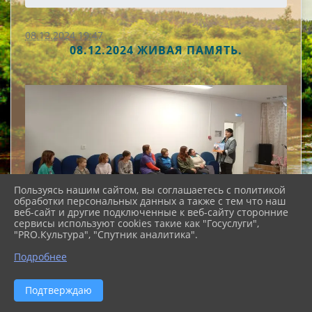
08.12.2024 19:47
08.12.2024 ЖИВАЯ ПАМЯТЬ.
Пользуясь нашим сайтом, вы соглашаетесь с политикой
обработки персональных данных а также с тем что наш
веб-сайт и другие подключенные к веб-сайту сторонние
сервисы используют cookies такие как "Госуслуги",
"PRO.Культура", "Спутник аналитика".
Подробнее
Подтверждаю