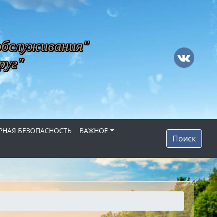
обслуживания"
руг"
НАЯ БЕЗОПАСНОСТЬ
ВАЖНОЕ
Поиск