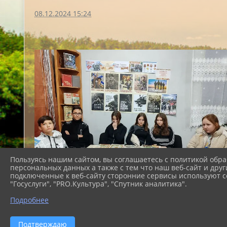
08.12.2024 15:24
Пользуясь нашим сайтом, вы соглашаетесь с политикой обра
персональных данных а также с тем что наш веб-сайт и друг
подключенные к веб-сайту сторонние сервисы используют co
"Госуслуги", "PRO.Культура", "Спутник аналитика".
Подробнее
Подтверждаю