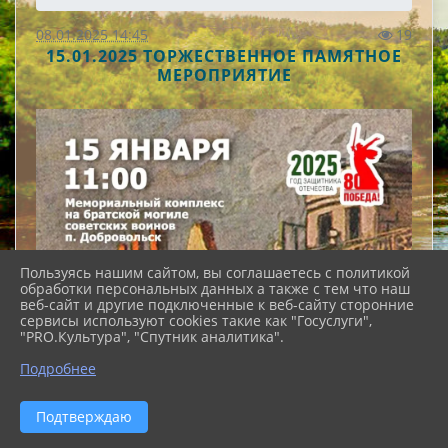
08.01.2025 14:45
19
15.01.2025 ТОРЖЕСТВЕННОЕ ПАМЯТНОЕ
МЕРОПРИЯТИЕ
Пользуясь нашим сайтом, вы соглашаетесь с политикой
обработки персональных данных а также с тем что наш
веб-сайт и другие подключенные к веб-сайту сторонние
сервисы используют cookies такие как "Госуслуги",
"PRO.Культура", "Спутник аналитика".
Подробнее
Подтверждаю