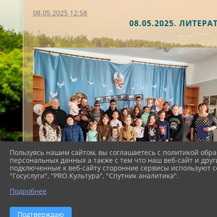
08.05.2025 12:58
08.05.2025. ЛИТ
Пользуясь нашим сайтом, вы соглашаетесь с политикой обра
персональных данных а также с тем что наш веб-сайт и друг
подключенные к веб-сайту сторонние сервисы используют co
"Госуслуги", "PRO.Культура", "Спутник аналитика".
Подробнее
Подтверждаю