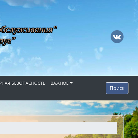
обслуживания"
руг"
НАЯ БЕЗОПАСНОСТЬ
ВАЖНОЕ
Поиск