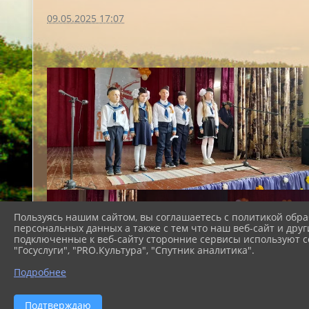
09.05.2025 17:07
Пользуясь нашим сайтом, вы соглашаетесь с политикой обра
персональных данных а также с тем что наш веб-сайт и друг
подключенные к веб-сайту сторонние сервисы используют co
"Госуслуги", "PRO.Культура", "Спутник аналитика".
Подробнее
Подтверждаю