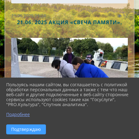
21.06.2025 21:28
12
21.06. 2025 АКЦИЯ «СВЕЧА ПАМЯТИ».
Пользуясь нашим сайтом, вы соглашаетесь с политикой
обработки персональных данных а также с тем что наш
веб-сайт и другие подключенные к веб-сайту сторонние
сервисы используют cookies такие как "Госуслуги",
"PRO.Культура", "Спутник аналитика".
Подробнее
Подтверждаю