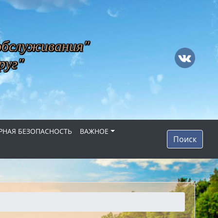
обслуживания"
руг"
НАЯ БЕЗОПАСНОСТЬ
ВАЖНОЕ
Поиск