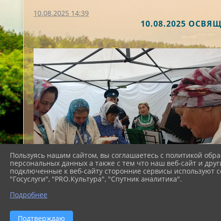
10.08.2025 14:39
10.08.2025 ОСВ
Пользуясь нашим сайтом, вы соглашаетесь с политикой обра
персональных данных а также с тем что наш веб-сайт и друг
подключенные к веб-сайту сторонние сервисы используют co
"Госуслуги", "PRO.Культура", "Спутник аналитика".
Подробнее
Подтверждаю