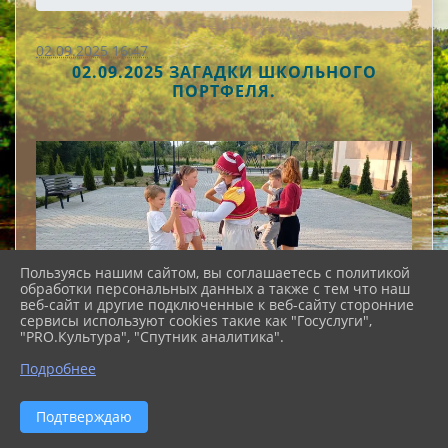
02.09.2025 16:47
02.09.2025 ЗАГАДКИ ШКОЛЬНОГО
ПОРТФЕЛЯ.
Пользуясь нашим сайтом, вы соглашаетесь с политикой
обработки персональных данных а также с тем что наш
веб-сайт и другие подключенные к веб-сайту сторонние
сервисы используют cookies такие как "Госуслуги",
"PRO.Культура", "Спутник аналитика".
Подробнее
Подтверждаю