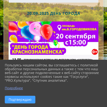
09.09.2025 12:22
63
20.09.2025 ДЕНЬ ГОРОДА
Пользуясь нашим сайтом, вы соглашаетесь с политикой
обработки персональных данных а также с тем что наш
веб-сайт и другие подключенные к веб-сайту сторонние
сервисы используют cookies такие как "Госуслуги",
"PRO.Культура", "Спутник аналитика".
Подробнее
Подтверждаю