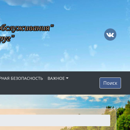
обслуживания"
руг"
НАЯ БЕЗОПАСНОСТЬ
ВАЖНОЕ
Поиск