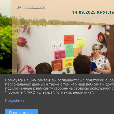
14.09.2025 16:57
14.09.2025 КРУ
Пользуясь нашим сайтом, вы соглашаетесь с политикой обра
персональных данных а также с тем что наш веб-сайт и друг
подключенные к веб-сайту сторонние сервисы используют co
"Госуслуги", "PRO.Культура", "Спутник аналитика".
Подробнее
Подтверждаю