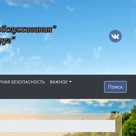
обслуживания"
руг"
НАЯ БЕЗОПАСНОСТЬ
ВАЖНОЕ
Поиск