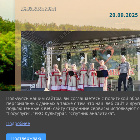
20.09.2025 20:53
20.09.202
Пользуясь нашим сайтом, вы соглашаетесь с политикой обра
персональных данных а также с тем что наш веб-сайт и друг
подключенные к веб-сайту сторонние сервисы используют co
"Госуслуги", "PRO.Культура", "Спутник аналитика".
Подробнее
Подтверждаю