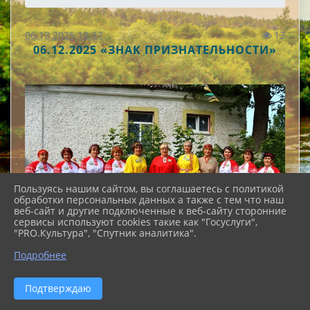
06.12.2025 13:37
13
06.12.2025 «ЗНАК ПРИЗНАТЕЛЬНОСТИ»
Пользуясь нашим сайтом, вы соглашаетесь с политикой
обработки персональных данных а также с тем что наш
веб-сайт и другие подключенные к веб-сайту сторонние
сервисы используют cookies такие как "Госуслуги",
"PRO.Культура", "Спутник аналитика".
Подробнее
Подтверждаю