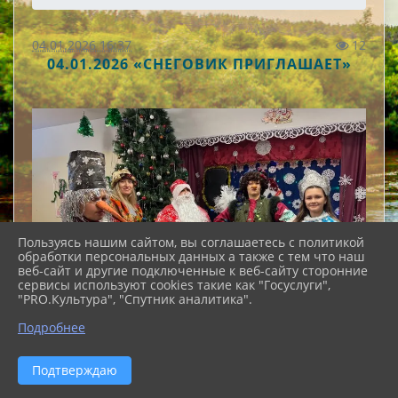
04.01.2026 16:37
12
04.01.2026 «СНЕГОВИК ПРИГЛАШАЕТ»
Пользуясь нашим сайтом, вы соглашаетесь с политикой
обработки персональных данных а также с тем что наш
веб-сайт и другие подключенные к веб-сайту сторонние
сервисы используют cookies такие как "Госуслуги",
"PRO.Культура", "Спутник аналитика".
Подробнее
Подтверждаю