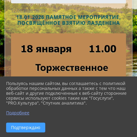
12.01.2026 08:34
18.01.2026 ПАМЯТНОЕ МЕРОПРИЯТИЕ,
ПОСВЯЩЁННОЕ ВЗЯТИЮ ЛАЗДЕНЕНА
Пользуясь нашим сайтом, вы соглашаетесь с политикой
обработки персональных данных а также с тем что наш
веб-сайт и другие подключенные к веб-сайту сторонние
сервисы используют cookies такие как "Госуслуги",
"PRO.Культура", "Спутник аналитика".
Подробнее
Подтверждаю