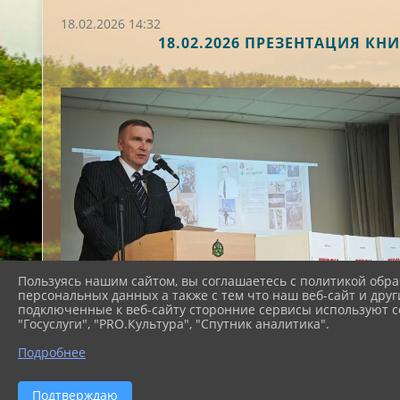
18.02.2026 14:32
18.02.2026 ПРЕЗЕНТАЦИЯ К
Пользуясь нашим сайтом, вы соглашаетесь с политикой обра
персональных данных а также с тем что наш веб-сайт и друг
подключенные к веб-сайту сторонние сервисы используют co
"Госуслуги", "PRO.Культура", "Спутник аналитика".
Подробнее
Подтверждаю