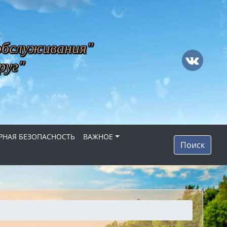
обслуживания"
руг"
НАЯ БЕЗОПАСНОСТЬ
ВАЖНОЕ
Поиск