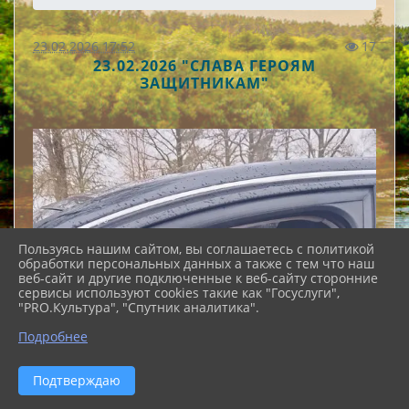
23.02.2026 17:52
17
23.02.2026 "СЛАВА ГЕРОЯМ
ЗАЩИТНИКАМ"
Пользуясь нашим сайтом, вы соглашаетесь с политикой
обработки персональных данных а также с тем что наш
веб-сайт и другие подключенные к веб-сайту сторонние
сервисы используют cookies такие как "Госуслуги",
"PRO.Культура", "Спутник аналитика".
Подробнее
Подтверждаю