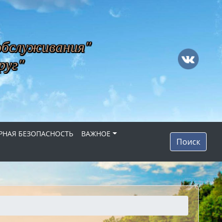
обслуживания"
руг"
НАЯ БЕЗОПАСНОСТЬ
ВАЖНОЕ
Поиск