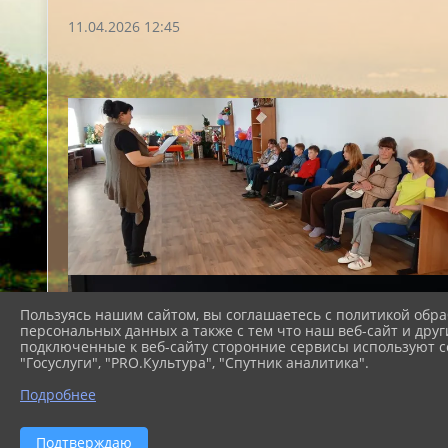
11.04.2026 12:45
Пользуясь нашим сайтом, вы соглашаетесь с политикой обра
персональных данных а также с тем что наш веб-сайт и друг
подключенные к веб-сайту сторонние сервисы используют co
"Госуслуги", "PRO.Культура", "Спутник аналитика".
Подробнее
Подтверждаю