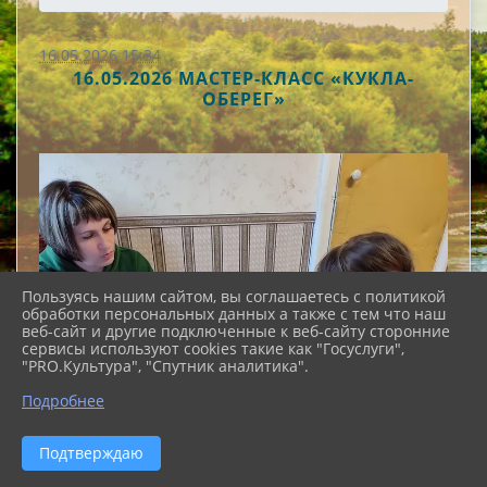
16.05.2026 15:34
16.05.2026 МАСТЕР-КЛАСС «КУКЛА-
ОБЕРЕГ»
Пользуясь нашим сайтом, вы соглашаетесь с политикой
обработки персональных данных а также с тем что наш
веб-сайт и другие подключенные к веб-сайту сторонние
сервисы используют cookies такие как "Госуслуги",
"PRO.Культура", "Спутник аналитика".
Подробнее
Подтверждаю