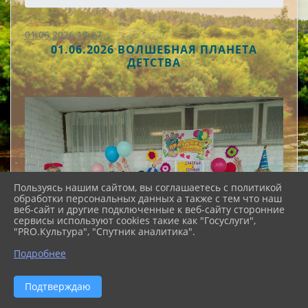
01.06.2026 17:27
01.06.2026 ВОЛШЕБНАЯ ПЛАНЕТА
ДЕТСТВА
Пользуясь нашим сайтом, вы соглашаетесь с политикой
обработки персональных данных а также с тем что наш
веб-сайт и другие подключенные к веб-сайту сторонние
сервисы используют cookies такие как "Госуслуги",
"PRO.Культура", "Спутник аналитика".
Подробнее
Подтверждаю