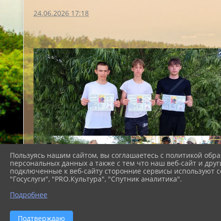
24.06.2026 17:18
Пользуясь нашим сайтом, вы соглашаетесь с политикой обра
персональных данных а также с тем что наш веб-сайт и друг
подключенные к веб-сайту сторонние сервисы используют co
"Госуслуги", "PRO.Культура", "Спутник аналитика".
Подробнее
Подтверждаю