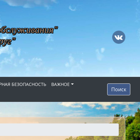
обслуживания"
руг"
НАЯ БЕЗОПАСНОСТЬ
ВАЖНОЕ
Поиск