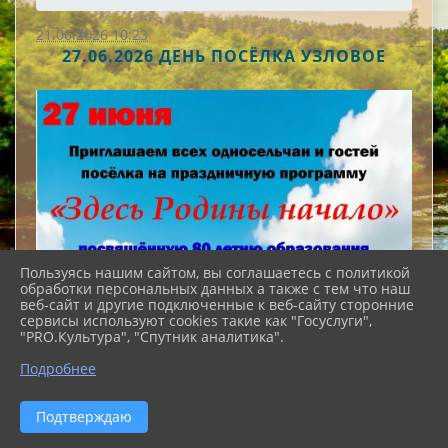
21.06.2026 10:23
27.06.2026 ДЕНЬ ПОСЁЛКА УЗЛОВОЕ
Пользуясь нашим сайтом, вы соглашаетесь с политикой
обработки персональных данных а также с тем что наш
веб-сайт и другие подключенные к веб-сайту сторонние
сервисы используют cookies такие как "Госуслуги",
"PRO.Культура", "Спутник аналитика".
Подробнее
Подтверждаю