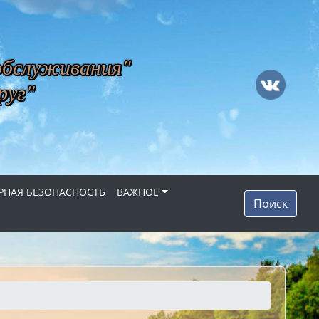
обслуживания"
руг"
НАЯ БЕЗОПАСНОСТЬ
ВАЖНОЕ
Поиск