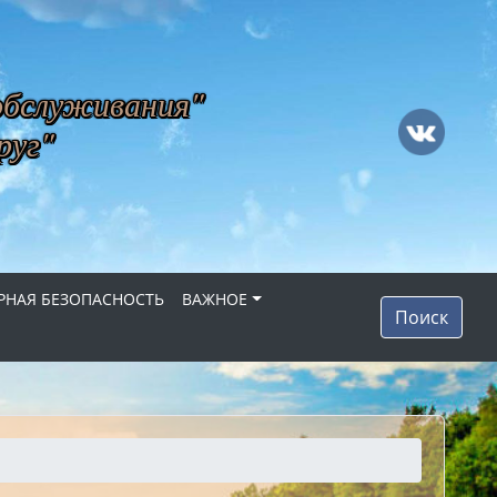
обслуживания"
руг"
НАЯ БЕЗОПАСНОСТЬ
ВАЖНОЕ
Поиск