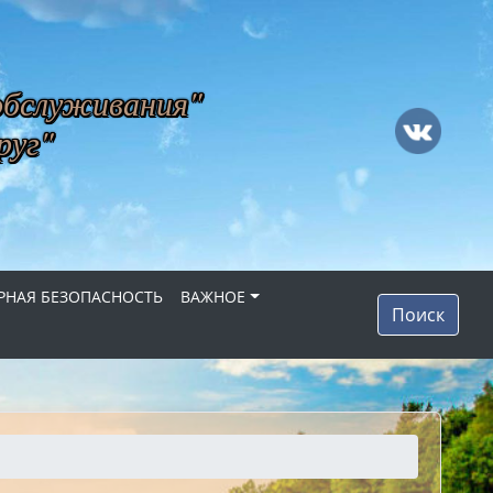
обслуживания"
руг"
НАЯ БЕЗОПАСНОСТЬ
ВАЖНОЕ
Поиск