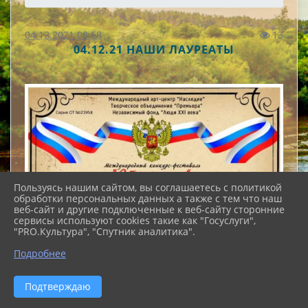
04.12.2021 08:58
13
04.12.21 НАШИ ЛАУРЕАТЫ
Пользуясь нашим сайтом, вы соглашаетесь с политикой
обработки персональных данных а также с тем что наш
веб-сайт и другие подключенные к веб-сайту сторонние
сервисы используют cookies такие как "Госуслуги",
"PRO.Культура", "Спутник аналитика".
Подробнее
Подтверждаю